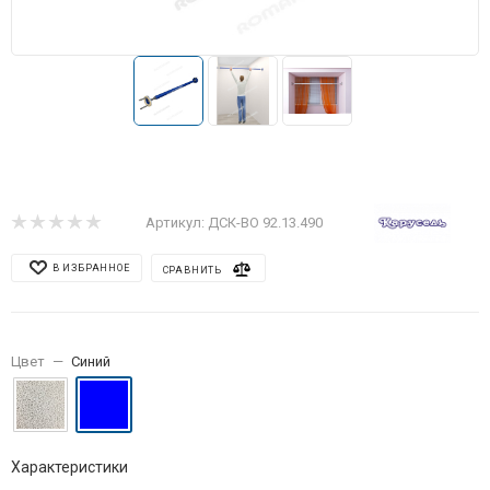
Артикул:
ДСК-ВО 92.13.490
В ИЗБРАННОЕ
СРАВНИТЬ
Цвет
—
Синий
Характеристики