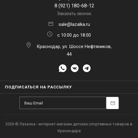
8 (921) 180-68-12
Заказать звонок
sale@lazalka.ru
с 10:00 до 18:00
Краснодар, ул. Шоссе Нефтяников,
44
ПОДПИСАТЬСЯ НА РАССЫЛКУ
2026 © Лазалка - интернет-магазин детских спортивных товаров в
Краснодаре