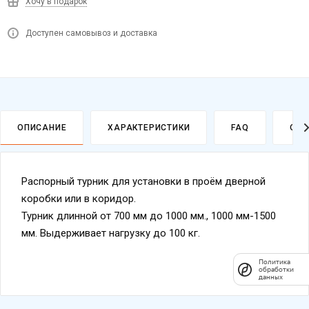
Хочу в подарок
Доступен самовывоз и доставка
ОПИСАНИЕ
ХАРАКТЕРИСТИКИ
FAQ
ОПЛ
Распорный турник для установки в проём дверной
коробки или в коридор.
Турник длинной от 700 мм до 1000 мм., 1000 мм-1500
мм. Выдерживает нагрузку до 100 кг.
Политика
обработки
данных