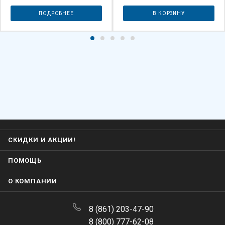
ПОДРОБНЕЕ
В КОРЗИНУ
СКИДКИ И АКЦИИ!
ПОМОЩЬ
О КОМПАНИИ
8 (861) 203-47-90
8 (800) 777-62-08