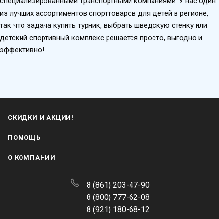
специализированными транспортными компаниями. У нас один
из лучших ассортиментов спорттоваров для детей в регионе,
так что задача купить турник, выбрать шведскую стенку или
детский спортивный комплекс решается просто, выгодно и
эффективно!
СКИДКИ И АКЦИИ!
ПОМОЩЬ
О КОМПАНИИ
8 (861) 203-47-90
8 (800) 777-62-08
8 (921) 180-68-12