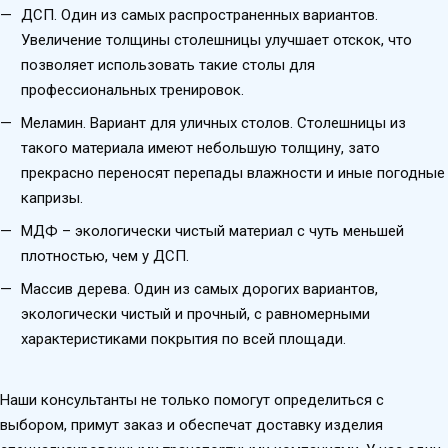
ДСП. Один из самых распространенных вариантов.
Увеличение толщины столешницы улучшает отскок, что
позволяет использовать такие столы для
профессиональных тренировок.
Меламин. Вариант для уличных столов. Столешницы из
такого материала имеют небольшую толщину, зато
прекрасно переносят перепады влажности и иные погодные
капризы.
МДФ – экологически чистый материал с чуть меньшей
плотностью, чем у ДСП.
Массив дерева. Один из самых дорогих вариантов,
экологически чистый и прочный, с равномерными
характеристиками покрытия по всей площади.
Наши консультанты не только помогут определиться с
выбором, примут заказ и обеспечат доставку изделия