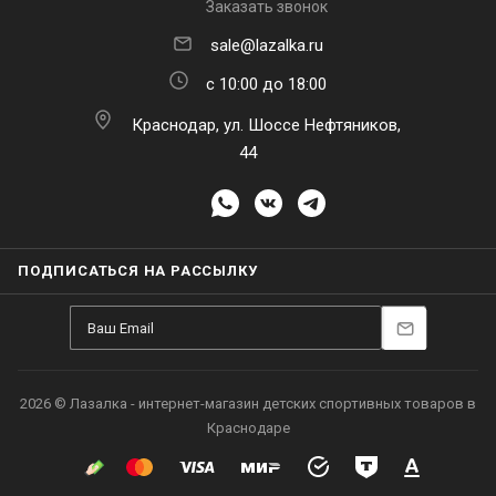
Заказать звонок
sale@lazalka.ru
с 10:00 до 18:00
Краснодар, ул. Шоссе Нефтяников,
44
ПОДПИСАТЬСЯ НА РАССЫЛКУ
2026 © Лазалка - интернет-магазин детских спортивных товаров в
Краснодаре