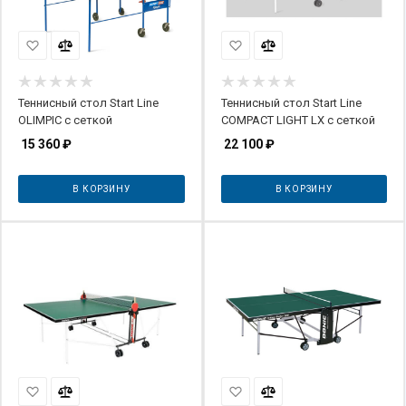
Теннисный стол Start Line
Теннисный стол Start Line
OLIMPIC с сеткой
COMPACT LIGHT LX с сеткой
15 360
₽
22 100
₽
В КОРЗИНУ
В КОРЗИНУ