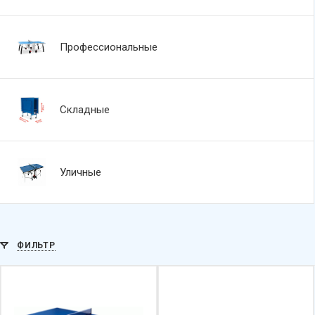
Профессиональные
Складные
Уличные
ФИЛЬТР