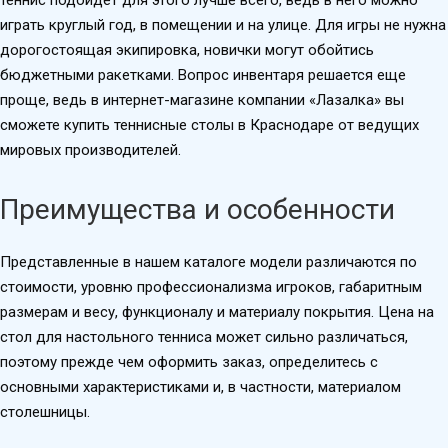
играть круглый год, в помещении и на улице. Для игры не нужна
дорогостоящая экипировка, новички могут обойтись
бюджетными ракетками. Вопрос инвентаря решается еще
проще, ведь в интернет-магазине компании «Лазалка» вы
сможете купить теннисные столы в Краснодаре от ведущих
мировых производителей.
Преимущества и особенности
Представленные в нашем каталоге модели различаются по
стоимости, уровню профессионализма игроков, габаритным
размерам и весу, функционалу и материалу покрытия. Цена на
стол для настольного тенниса может сильно различаться,
поэтому прежде чем оформить заказ, определитесь с
основными характеристиками и, в частности, материалом
столешницы.