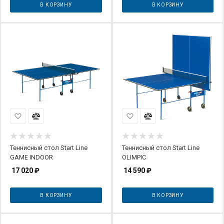
В КОРЗИНУ
В КОРЗИНУ
Теннисный стол Start Line
Теннисный стол Start Line
GAME INDOOR
OLIMPIC
17 020
₽
14 590
₽
В КОРЗИНУ
В КОРЗИНУ