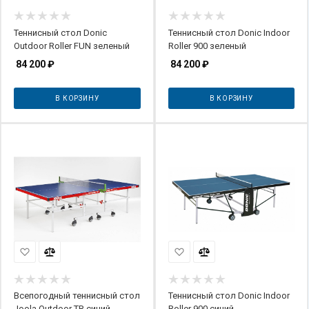
Теннисный стол Donic
Теннисный стол Donic Indoor
Outdoor Roller FUN зеленый
Roller 900 зеленый
84 200
₽
84 200
₽
В КОРЗИНУ
В КОРЗИНУ
Всепогодный теннисный стол
Теннисный стол Donic Indoor
Joola Outdoor TR синий
Roller 900 синий