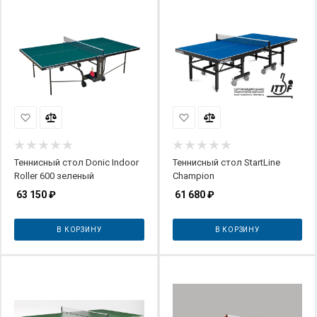
Теннисный стол Donic Indoor
Теннисный стол StartLine
Roller 600 зеленый
Champion
63 150
₽
61 680
₽
В КОРЗИНУ
В КОРЗИНУ