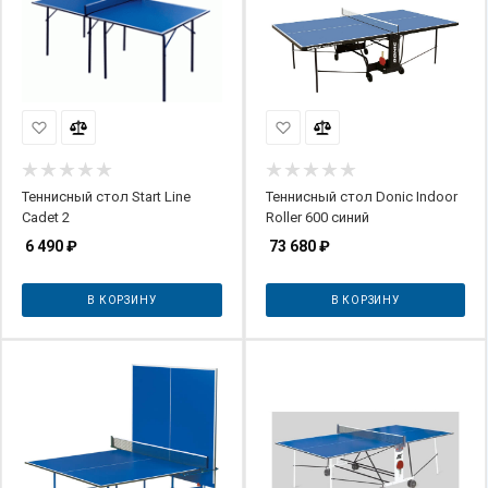
Теннисный стол Start Line
Теннисный стол Donic Indoor
Cadet 2
Roller 600 синий
6 490
₽
73 680
₽
В КОРЗИНУ
В КОРЗИНУ