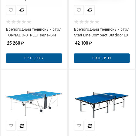
Всепогодный теннисный стол
Всепогодный теннисный стол
TORNADO-STREET зеленый
Start Line Compact Outdoor LX
25 260
₽
42 100
₽
В КОРЗИНУ
В КОРЗИНУ