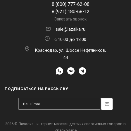
8 (800) 777-62-08
8 (921) 180-68-12
Заказать звонок
sale@lazalka.ru
с 10:00 до 18:00
Краснодар, ул. Шоссе Нефтяников,
44
ПОДПИСАТЬСЯ НА РАССЫЛКУ
2026 © Лазалка - интернет-магазин детских спортивных товаров в
Краснодаре