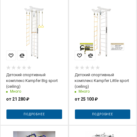
Детский спортивный
Детский спортивный
комплекс Kampfer Big sport
комплекс Kampfer Little sport
(ceiling)
(ceiling)
Много
Много
от
21 280 ₽
от
25 100 ₽
ПОДРОБНЕЕ
ПОДРОБНЕЕ