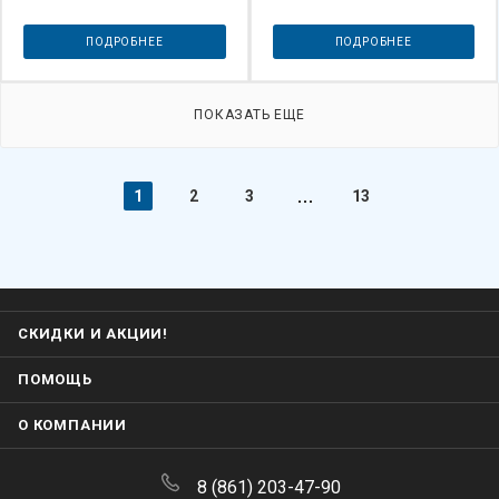
ПОДРОБНЕЕ
ПОДРОБНЕЕ
ПОКАЗАТЬ ЕЩЕ
1
2
3
13
СКИДКИ И АКЦИИ!
ПОМОЩЬ
О КОМПАНИИ
8 (861) 203-47-90