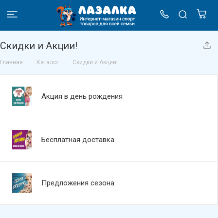
Скидки и Акции!
–
–
Главная
Каталог
Скидки и Акции!
Акция в день рождения
Бесплатная доставка
Предложения сезона