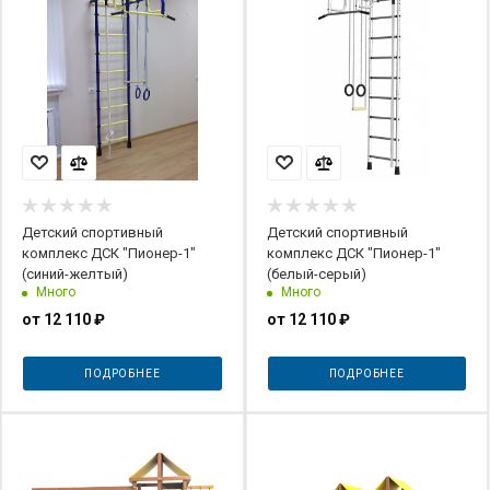
Детский спортивный
Детский спортивный
комплекс ДСК "Пионер-1"
комплекс ДСК "Пионер-1"
(синий-желтый)
(белый-серый)
Много
Много
от
12 110 ₽
от
12 110 ₽
ПОДРОБНЕЕ
ПОДРОБНЕЕ