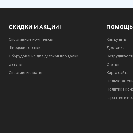
СКИДКИ И АКЦИИ!
ПОМОЩЬ
Спортивные комплексы
Как купить
Шведские стенки
Доставка
Оборудование для детской площадки
Сотрудничест
Батуты
Статьи
Спортивные маты
Карта сайта
Пользователь
Политика кон
Гарантия и во