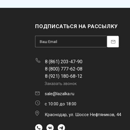
ПОДПИСАТЬСЯ НА РАССЫЛКУ
8 (861) 203-47-90
8 (800) 777-62-08
8 (921) 180-68-12
Заказать звонок
sale@lazalka.ru
с 10:00 до 18:00
Краснодар, ул. Шоссе Нефтяников, 44