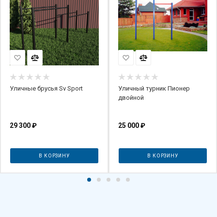
Уличные брусья Sv Sport
Уличный турник Пионер
двойной
29 300
₽
25 000
₽
В КОРЗИНУ
В КОРЗИНУ