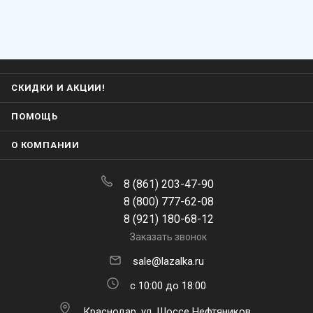
СКИДКИ И АКЦИИ!
ПОМОЩЬ
О КОМПАНИИ
8 (861) 203-47-90
8 (800) 777-62-08
8 (921) 180-68-12
Заказать звонок
sale@lazalka.ru
с 10:00 до 18:00
Краснодар, ул. Шоссе Нефтяников,