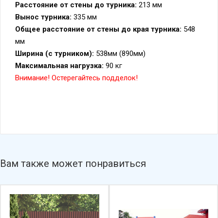
Расстояние от стены до турника:
213 мм
Вынос турника:
335 мм
Общее расстояние от стены до края турника:
548
мм
Ширина (с турником):
538мм (890мм)
Максимальная нагрузка:
90 кг
Внимание! Остерегайтесь подделок!
Вам также может понравиться