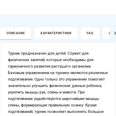
ОПИСАНИЕ
ХАРАКТЕРИСТИКИ
FAQ
ОПЛ
Турник предназначен для детей. Служит для
физических занятий, которые необходимы для
гармоничного развития растущего организма.
Базовым упражнением на турнике являются различные
подтягивания. Одно только это упражнение помогает
значительно улучшить физические данные ребенка,
укрепить мышцы рук, спины и живота. При
подтягивании задействуются широчайшие мышцы
спины, формирующие правильную осанку. Кроме
подтягиваний, турник позволяет выполнять большое