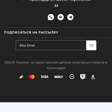
44
ПОДПИСАТЬСЯ НА РАССЫЛКУ
2026 © Лазалка - интернет-магазин детских спортивных товаров в
Краснодаре