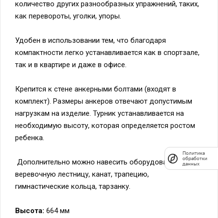
количество других разнообразных упражнений, таких,
как перевороты, уголки, упоры.
Удобен в использовании тем, что благодаря
компактности легко устанавливается как в спортзале,
так и в квартире и даже в офисе.
Крепится к стене анкерными болтами (входят в
комплект). Размеры анкеров отвечают допустимым
нагрузкам на изделие. Турник устанавливается на
необходимую высоту, которая определяется ростом
ребенка.
Политика
обработки
Дополнительно можно навесить оборудование:
данных
веревочную лестницу, канат, трапецию,
гимнастические кольца, тарзанку.
Высота:
664 мм