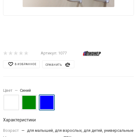
Артикул:
1077
В ИЗБРАННОЕ
СРАВНИТЬ
Цвет
—
Синий
Характеристики
Возраст
—
для малышей, для взрослых, для детей, универсальные