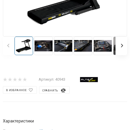
Артикул:
40943
В ИЗБРАННОЕ
СРАВНИТЬ
Характеристики