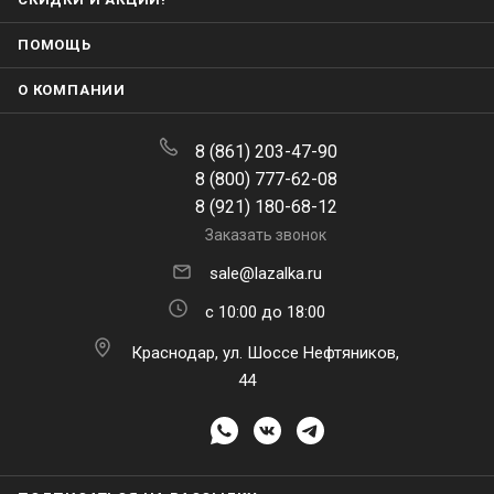
ПОМОЩЬ
О КОМПАНИИ
8 (861) 203-47-90
8 (800) 777-62-08
8 (921) 180-68-12
Заказать звонок
sale@lazalka.ru
с 10:00 до 18:00
Краснодар, ул. Шоссе Нефтяников,
44