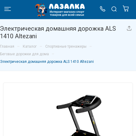
Электрическая домашняя дорожка ALS
1410 Altezani
–
–
–
Главная
Каталог
Спортивные тренажеры
–
Беговые дорожки для дома
Электрическая домашняя дорожка ALS 1410 Altezani