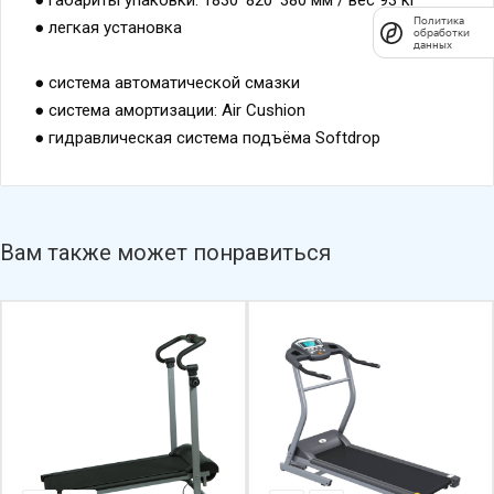
Политика
● легкая установка
обработки
данных
● система автоматической смазки
● система амортизации: Air Cushion
● гидравлическая система подъёма Softdrop
Вам также может понравиться