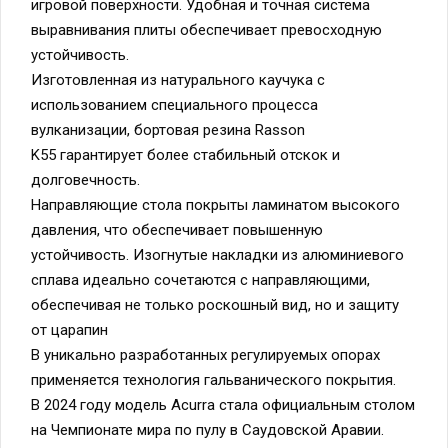
игровой поверхности. Удобная и точная система
выравнивания плиты обеспечивает превосходную
устойчивость.
Изготовленная из натурального каучука с
использованием специального процесса
вулканизации, бортовая резина Rasson
K55 гарантирует более стабильный отскок и
долговечность.
Направляющие стола покрыты ламинатом высокого
давления, что обеспечивает повышенную
устойчивость. Изогнутые накладки из алюминиевого
сплава идеально сочетаются с направляющими,
обеспечивая не только роскошный вид, но и защиту
от царапин
В уникально разработанных регулируемых опорах
применяется технология гальванического покрытия.
В 2024 году модель Acurra стала официальным столом
на Чемпионате мира по пулу в Саудовской Аравии.