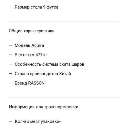
Размер стола 9 футов
Общие характеристики
Модель Acurra
Вес нетто 477 кг
Особенность система ската шаров
Страна производства Китай
Бренд RASSON
Информация для транспортировки
Кол-во мест упаковки-