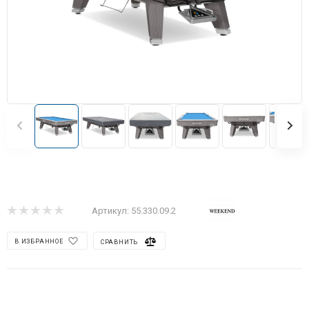
Артикул:
55.330.09.2
В ИЗБРАННОЕ
СРАВНИТЬ