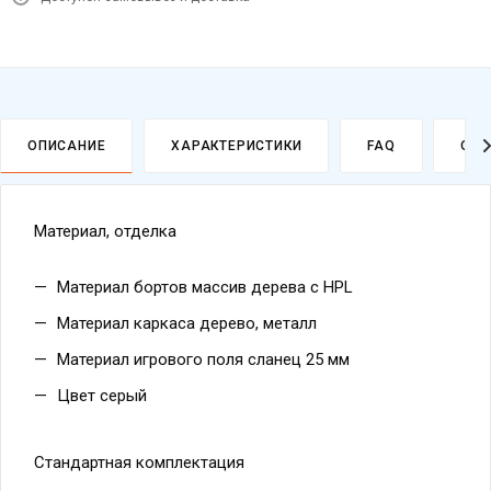
ОПИСАНИЕ
ХАРАКТЕРИСТИКИ
FAQ
ОПЛ
Материал, отделка
Материал бортов массив дерева с HPL
Материал каркаса дерево, металл
Материал игрового поля сланец 25 мм
Цвет серый
Стандартная комплектация